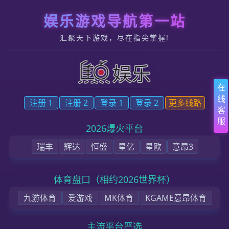
跳转到内容
焦点平台,会员登录中心 - 官方网站(焦点注册)
首页
公司简介
企业动态
营销推广
联络我们