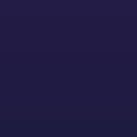
儿童教育
利用科技提升儿童学习和成长体验