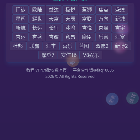
首页
公司简介
企业动态